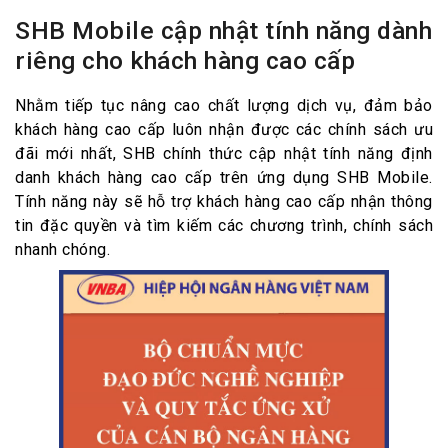
SHB Mobile cập nhật tính năng dành
riêng cho khách hàng cao cấp
Nhằm tiếp tục nâng cao chất lượng dịch vụ, đảm bảo
khách hàng cao cấp luôn nhận được các chính sách ưu
đãi mới nhất, SHB chính thức cập nhật tính năng định
danh khách hàng cao cấp trên ứng dụng SHB Mobile.
Tính năng này sẽ hỗ trợ khách hàng cao cấp nhận thông
tin đặc quyền và tìm kiếm các chương trình, chính sách
nhanh chóng.