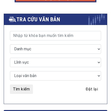
TRA CỨU VĂN BẢN
Tìm kiếm
Đặt lại