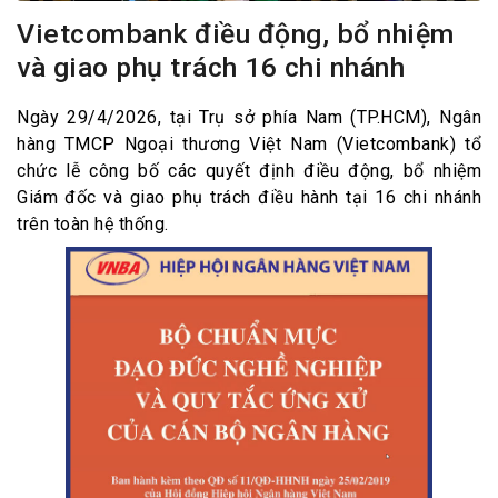
Vietcombank điều động, bổ nhiệm
và giao phụ trách 16 chi nhánh
Ngày 29/4/2026, tại Trụ sở phía Nam (TP.HCM), Ngân
hàng TMCP Ngoại thương Việt Nam (Vietcombank) tổ
chức lễ công bố các quyết định điều động, bổ nhiệm
Giám đốc và giao phụ trách điều hành tại 16 chi nhánh
trên toàn hệ thống.