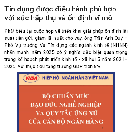
Tín dụng được điều hành phù hợp
với sức hấp thụ và ổn định vĩ mô
Phát biểu tại cuộc họp về triển khai giải pháp ổn định lãi
suất tiền gửi, giảm lãi suất cho vay, ông Trần Anh Quý –
Phó Vụ trưởng Vụ Tín dụng các ngành kinh tế (NHNN)
nhấn mạnh, năm 2025 có ý nghĩa đặc biệt quan trọng
trong kế hoạch phát triển kinh tế - xã hội 5 năm 2021–
2025, với mục tiêu tăng trưởng GDP trên 8%.