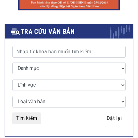
TRA CỨU VĂN BẢN
Tìm kiếm
Đặt lại