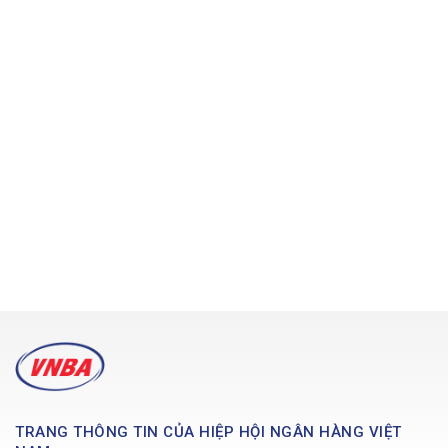
TRANG THÔNG TIN CỦA HIỆP HỘI NGÂN HÀNG VIỆT