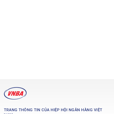
TRANG THÔNG TIN CỦA HIỆP HỘI NGÂN HÀNG VIỆT