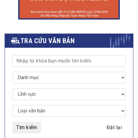
TRA CỨU VĂN BẢN
Tìm kiếm
Đặt lại