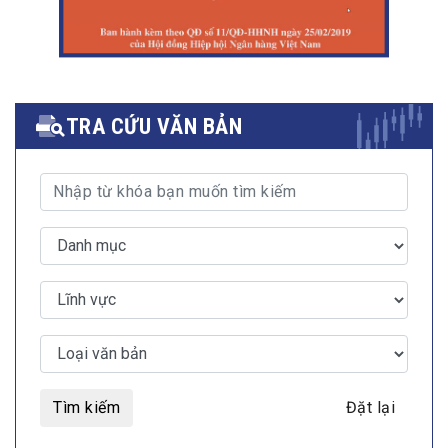
TRA CỨU VĂN BẢN
Tìm kiếm
Đặt lại