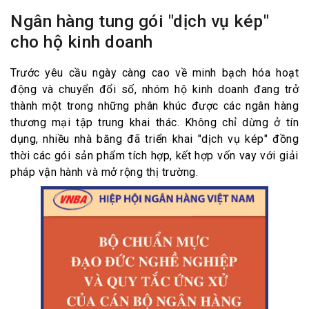
Ngân hàng tung gói "dịch vụ kép"
cho hộ kinh doanh
Trước yêu cầu ngày càng cao về minh bạch hóa hoạt
động và chuyển đổi số, nhóm hộ kinh doanh đang trở
thành một trong những phân khúc được các ngân hàng
thương mại tập trung khai thác. Không chỉ dừng ở tín
dụng, nhiều nhà băng đã triển khai "dịch vụ kép" đồng
thời các gói sản phẩm tích hợp, kết hợp vốn vay với giải
pháp vận hành và mở rộng thị trường.