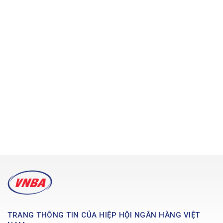
TRANG THÔNG TIN CỦA HIỆP HỘI NGÂN HÀNG VIỆT