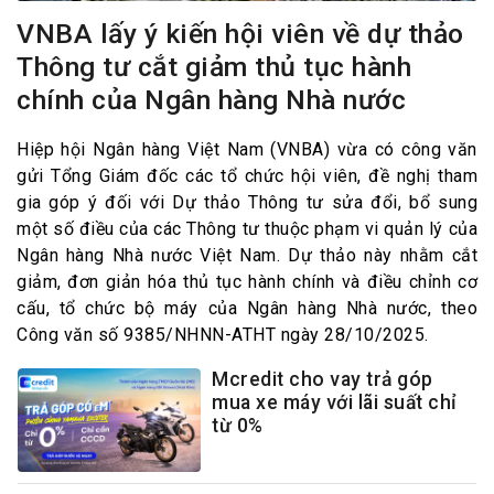
VNBA lấy ý kiến hội viên về dự thảo
Thông tư cắt giảm thủ tục hành
chính của Ngân hàng Nhà nước
Hiệp hội Ngân hàng Việt Nam (VNBA) vừa có công văn
gửi Tổng Giám đốc các tổ chức hội viên, đề nghị tham
gia góp ý đối với Dự thảo Thông tư sửa đổi, bổ sung
một số điều của các Thông tư thuộc phạm vi quản lý của
Ngân hàng Nhà nước Việt Nam. Dự thảo này nhằm cắt
giảm, đơn giản hóa thủ tục hành chính và điều chỉnh cơ
cấu, tổ chức bộ máy của Ngân hàng Nhà nước, theo
Công văn số 9385/NHNN-ATHT ngày 28/10/2025.
Mcredit cho vay trả góp
mua xe máy với lãi suất chỉ
từ 0%