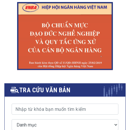
TRA CỨU VĂN BẢN