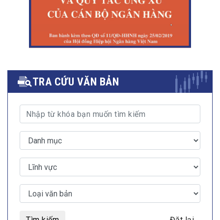
TRA CỨU VĂN BẢN
Tìm kiếm
Đặt lại