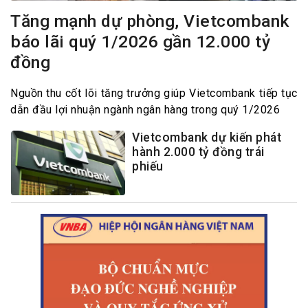
Tăng mạnh dự phòng, Vietcombank
báo lãi quý 1/2026 gần 12.000 tỷ
đồng
Nguồn thu cốt lõi tăng trưởng giúp Vietcombank tiếp tục
dẫn đầu lợi nhuận ngành ngân hàng trong quý 1/2026
Vietcombank dự kiến phát
hành 2.000 tỷ đồng trái
phiếu