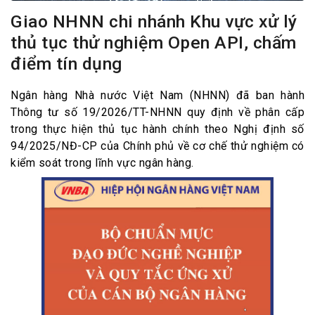
Giao NHNN chi nhánh Khu vực xử lý
thủ tục thử nghiệm Open API, chấm
điểm tín dụng
Ngân hàng Nhà nước Việt Nam (NHNN) đã ban hành
Thông tư số 19/2026/TT-NHNN quy định về phân cấp
trong thực hiện thủ tục hành chính theo Nghị định số
94/2025/NĐ-CP của Chính phủ về cơ chế thử nghiệm có
kiểm soát trong lĩnh vực ngân hàng.