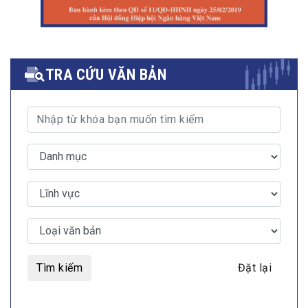
TRA CỨU VĂN BẢN
Tìm kiếm
Đặt lại