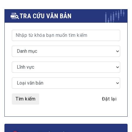
TRA CỨU VĂN BẢN
Tìm kiếm
Đặt lại