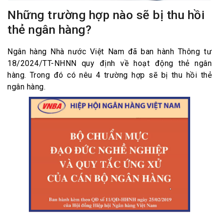
Những trường hợp nào sẽ bị thu hồi
thẻ ngân hàng?
Ngân hàng Nhà nước Việt Nam đã ban hành Thông tư
18/2024/TT-NHNN quy định về hoạt động thẻ ngân
hàng. Trong đó có nêu 4 trường hợp sẽ bị thu hồi thẻ
ngân hàng.