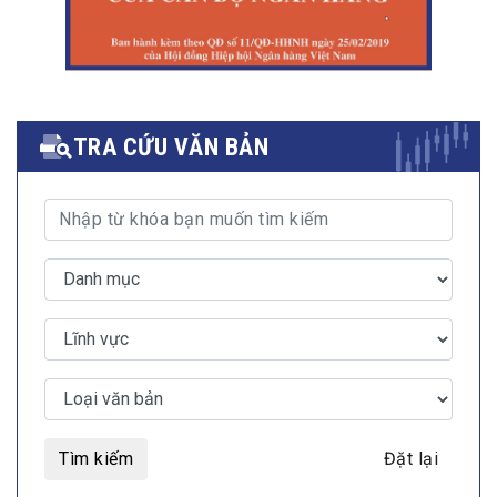
TRA CỨU VĂN BẢN
Tìm kiếm
Đặt lại