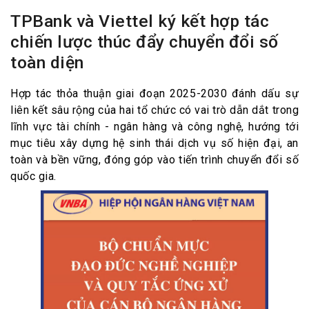
TPBank và Viettel ký kết hợp tác
chiến lược thúc đẩy chuyển đổi số
toàn diện
Hợp tác thỏa thuận giai đoạn 2025-2030 đánh dấu sự
liên kết sâu rộng của hai tổ chức có vai trò dẫn dắt trong
lĩnh vực tài chính - ngân hàng và công nghệ, hướng tới
mục tiêu xây dựng hệ sinh thái dịch vụ số hiện đại, an
toàn và bền vững, đóng góp vào tiến trình chuyển đổi số
quốc gia.