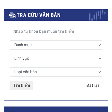
TRA CỨU VĂN BẢN
Tìm kiếm
Đặt lại