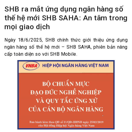
SHB ra mắt ứng dụng ngân hàng số
thế hệ mới SHB SAHA: An tâm trong
mọi giao dịch
Ngày 18/6/2025, SHB chính thức giới thiệu ứng dụng
ngân hàng số thế hệ mới – SHB SAHA, phiên bản nâng
cấp toàn diện so với SHB Mobile.