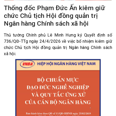
Thống đốc Phạm Đức Ấn kiêm giữ
chức Chủ tịch Hội đồng quản trị
Ngân hàng Chính sách xã hội
Thủ tướng Chính phủ Lê Minh Hưng ký Quyết định số
736/QĐ-TTg ngày 24/4/2026 về việc bổ nhiệm kiêm giữ
chức Chủ tịch Hội đồng quản trị Ngân hàng Chính sách
xã hội.