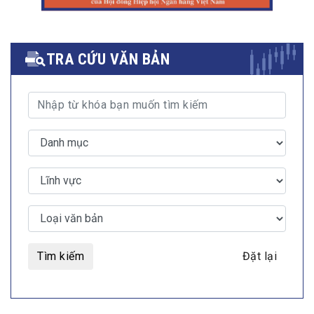
TRA CỨU VĂN BẢN
Tìm kiếm
Đặt lại