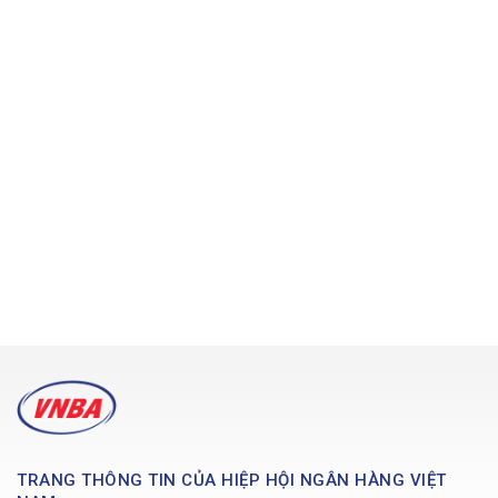
TRANG THÔNG TIN CỦA HIỆP HỘI NGÂN HÀNG VIỆT