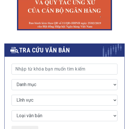
TRA CỨU VĂN BẢN