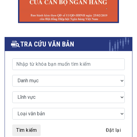
TRA CỨU VĂN BẢN
Tìm kiếm
Đặt lại