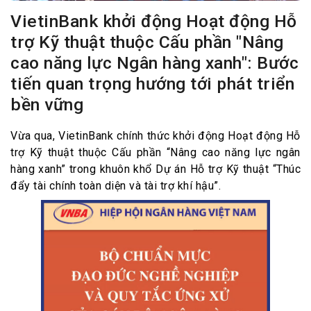
VietinBank khởi động Hoạt động Hỗ
trợ Kỹ thuật thuộc Cấu phần "Nâng
cao năng lực Ngân hàng xanh": Bước
tiến quan trọng hướng tới phát triển
bền vững
Vừa qua, VietinBank chính thức khởi động Hoạt động Hỗ
trợ Kỹ thuật thuộc Cấu phần “Nâng cao năng lực ngân
hàng xanh” trong khuôn khổ Dự án Hỗ trợ Kỹ thuật “Thúc
đẩy tài chính toàn diện và tài trợ khí hậu”.