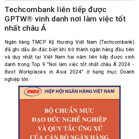
Techcombank liên tiếp được
GPTW® vinh danh nơi làm việc tốt
nhất châu Á
Ngân hàng TMCP Kỹ thương Việt Nam (Techcombank)
đã ghi dấu ấn đặc biệt khi trở thành ngân hàng đầu tiên
và duy nhất tại Việt Nam hai năm liên tiếp được vinh
danh trong Top 9 "Nơi làm việc tốt nhất châu Á 2024 -
Best Workplaces in Asia 2024” ở hạng mục Doanh
nghiệp lớn.