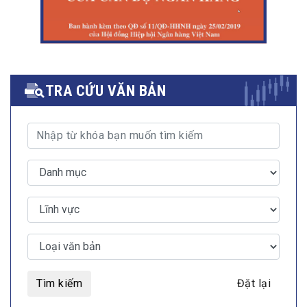
TRA CỨU VĂN BẢN
Tìm kiếm
Đặt lại