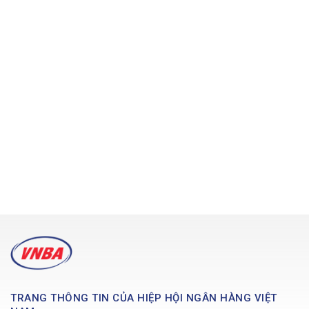
TRANG THÔNG TIN CỦA HIỆP HỘI NGÂN HÀNG VIỆT