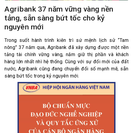
Agribank 37 năm vững vàng nền
tảng, sẵn sàng bứt tốc cho kỷ
nguyên mới
Trong suốt hành trình kiên trì sứ mệnh lịch sử “Tam
nông” 37 năm qua, Agribank đã xây dựng được một nền
tảng tài chính vững vàng, nắm giữ thị phần và khách
hàng lớn nhất nhì hệ thống. Cùng với sự đổi mới của đất
nước, Agribank cũng đang chuyển đổi số mạnh mẽ, sẵn
sàng bứt tốc trong kỷ nguyên mới.