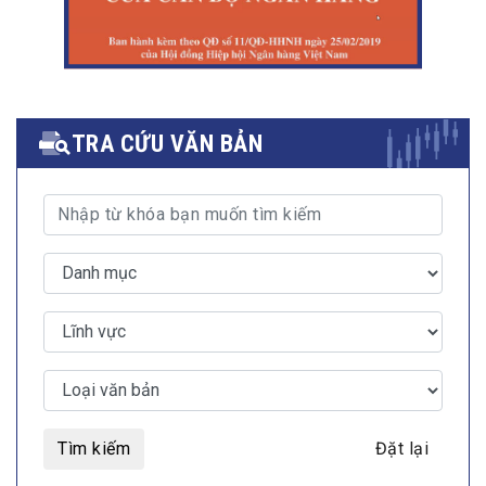
TRA CỨU VĂN BẢN
Tìm kiếm
Đặt lại