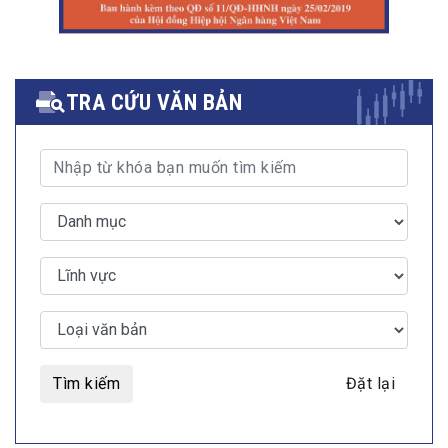
TRA CỨU VĂN BẢN
Tìm kiếm
Đặt lại