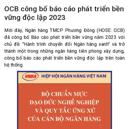
OCB công bố báo cáo phát triển bền
vững độc lập 2023
Mới đây, Ngân hàng TMCP Phương Đông (HOSE: OCB)
đã công bố Báo cáo phát triển bền vững năm 2023 với
chủ đề: "Hành trình chuyển đổi Ngân hàng xanh" và trở
thành một trong những ngân hàng tiên phong xây dựng,
công bố báo cáo phát triển bền vững độc lập trên toàn
hệ thống.