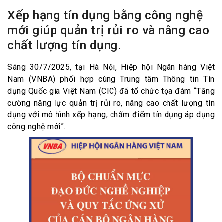
Xếp hạng tín dụng bằng công nghệ
mới giúp quản trị rủi ro và nâng cao
chất lượng tín dụng.
Sáng 30/7/2025, tại Hà Nội, Hiệp hội Ngân hàng Việt
Nam (VNBA) phối hợp cùng Trung tâm Thông tin Tín
dụng Quốc gia Việt Nam (CIC) đã tổ chức tọa đàm “Tăng
cường năng lực quản trị rủi ro, nâng cao chất lượng tín
dụng với mô hình xếp hạng, chấm điểm tín dụng áp dụng
công nghệ mới”.