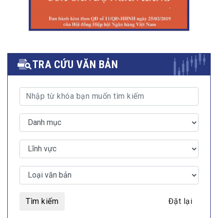
TRA CỨU VĂN BẢN
Tìm kiếm
Đặt lại