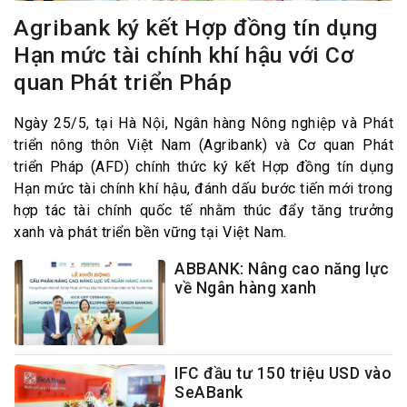
Agribank ký kết Hợp đồng tín dụng
Hạn mức tài chính khí hậu với Cơ
quan Phát triển Pháp
Ngày 25/5, tại Hà Nội, Ngân hàng Nông nghiệp và Phát
triển nông thôn Việt Nam (Agribank) và Cơ quan Phát
triển Pháp (AFD) chính thức ký kết Hợp đồng tín dụng
Hạn mức tài chính khí hậu, đánh dấu bước tiến mới trong
hợp tác tài chính quốc tế nhằm thúc đẩy tăng trưởng
xanh và phát triển bền vững tại Việt Nam.
ABBANK: Nâng cao năng lực
về Ngân hàng xanh
IFC đầu tư 150 triệu USD vào
SeABank