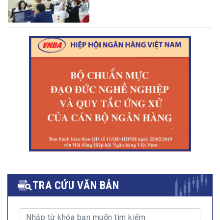
TRA CỨU VĂN BẢN