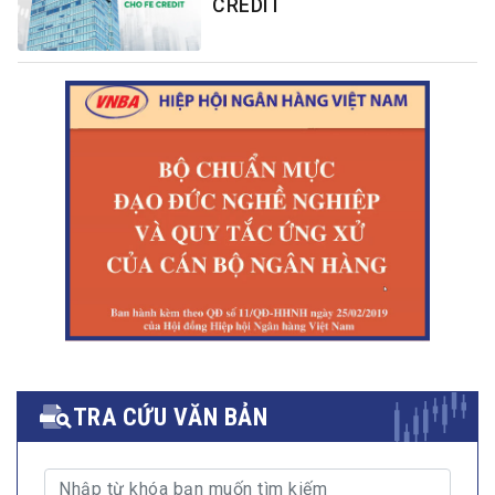
CREDIT
TRA CỨU VĂN BẢN