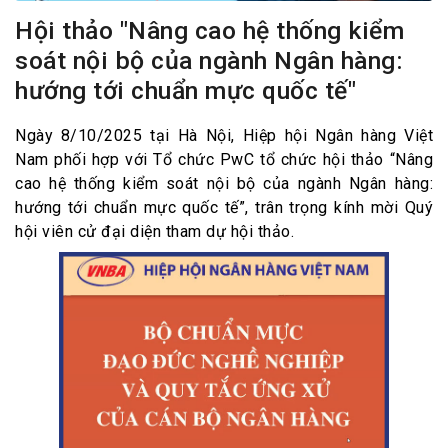
Hội thảo "Nâng cao hệ thống kiểm
soát nội bộ của ngành Ngân hàng:
hướng tới chuẩn mực quốc tế"
Ngày 8/10/2025 tại Hà Nội, Hiệp hội Ngân hàng Việt
Nam phối hợp với Tổ chức PwC tổ chức hội thảo “Nâng
cao hệ thống kiểm soát nội bộ của ngành Ngân hàng:
hướng tới chuẩn mực quốc tế”, trân trọng kính mời Quý
hội viên cử đại diện tham dự hội thảo.