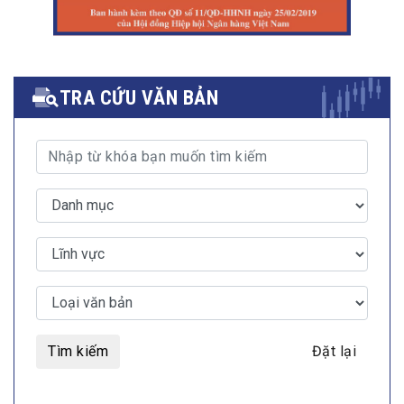
TRA CỨU VĂN BẢN
Tìm kiếm
Đặt lại