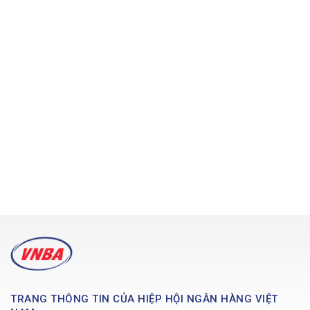
TRANG THÔNG TIN CỦA HIỆP HỘI NGÂN HÀNG VIỆT