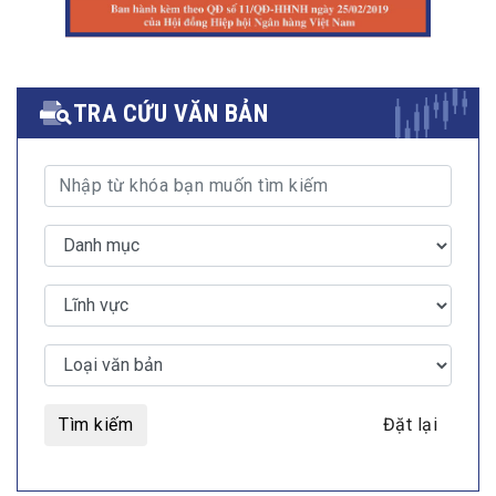
TRA CỨU VĂN BẢN
Tìm kiếm
Đặt lại