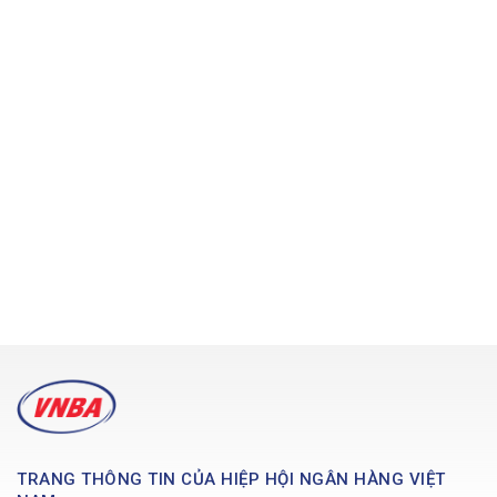
TRANG THÔNG TIN CỦA HIỆP HỘI NGÂN HÀNG VIỆT