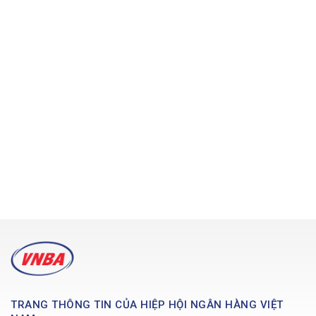
TRANG THÔNG TIN CỦA HIỆP HỘI NGÂN HÀNG VIỆT