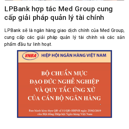
LPBank hợp tác Med Group cung
cấp giải pháp quản lý tài chính
LPBank sẽ là ngân hàng giao dịch chính của Med Group,
cung cấp các giải pháp quản lý tài chính và các sản
phẩm đầu tư linh hoạt.