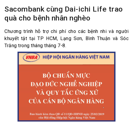
Sacombank cùng Dai-ichi Life trao
quà cho bệnh nhân nghèo
Chương trình hỗ trợ chi phí cho các bệnh nhi và người
khuyết tật tại TP HCM, Lạng Sơn, Bình Thuận và Sóc
Trăng trong tháng tháng 7-8.