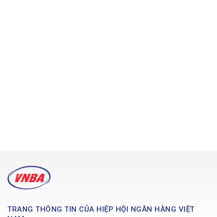
TRANG THÔNG TIN CỦA HIỆP HỘI NGÂN HÀNG VIỆT