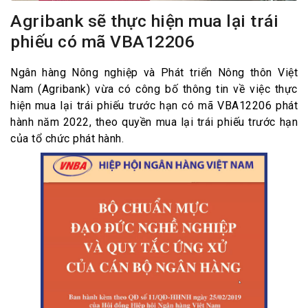
Agribank sẽ thực hiện mua lại trái
phiếu có mã VBA12206
Ngân hàng Nông nghiệp và Phát triển Nông thôn Việt
Nam (Agribank) vừa có công bố thông tin về việc thực
hiện mua lại trái phiếu trước hạn có mã VBA12206 phát
hành năm 2022, theo quyền mua lại trái phiếu trước hạn
của tổ chức phát hành.