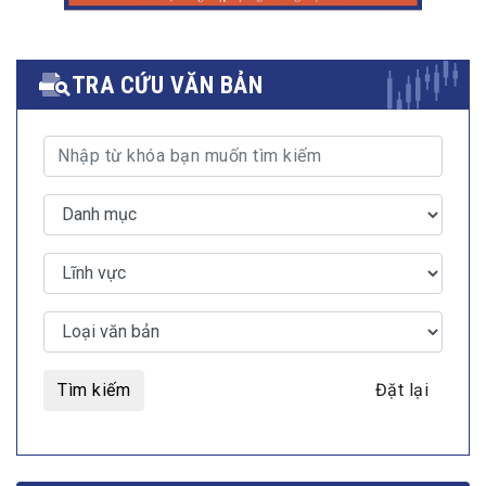
TRA CỨU VĂN BẢN
Tìm kiếm
Đặt lại