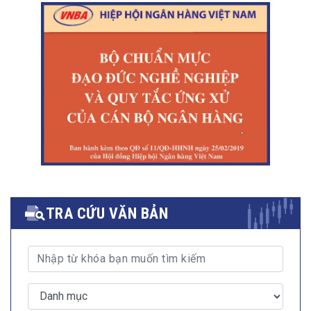
TRA CỨU VĂN BẢN