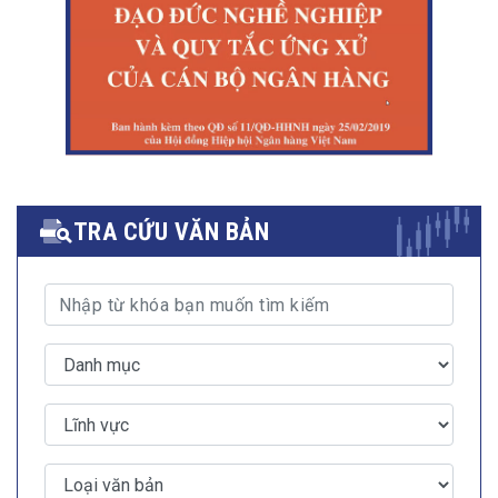
TRA CỨU VĂN BẢN