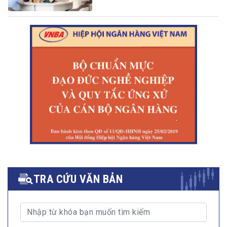
TRA CỨU VĂN BẢN