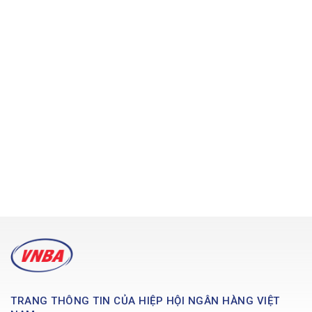
TRANG THÔNG TIN CỦA HIỆP HỘI NGÂN HÀNG VIỆT