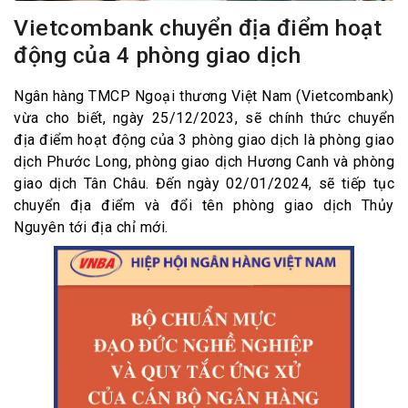
Vietcombank chuyển địa điểm hoạt
động của 4 phòng giao dịch
Ngân hàng TMCP Ngoại thương Việt Nam (Vietcombank)
vừa cho biết, ngày 25/12/2023, sẽ chính thức chuyển
địa điểm hoạt động của 3 phòng giao dịch là phòng giao
dịch Phước Long, phòng giao dịch Hương Canh và phòng
giao dịch Tân Châu. Đến ngày 02/01/2024, sẽ tiếp tục
chuyển địa điểm và đổi tên phòng giao dịch Thủy
Nguyên tới địa chỉ mới.