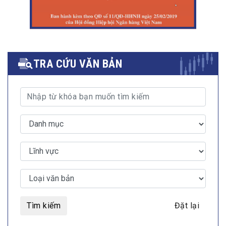
TRA CỨU VĂN BẢN
Tìm kiếm
Đặt lại