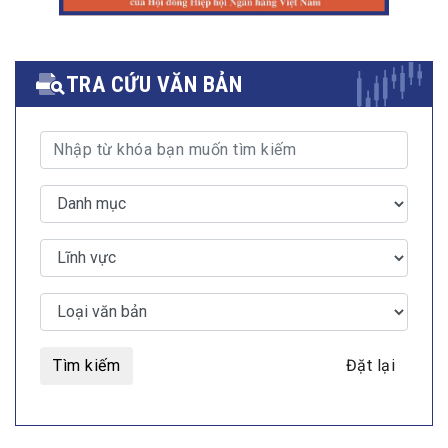
TRA CỨU VĂN BẢN
Tìm kiếm
Đặt lại