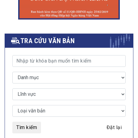
TRA CỨU VĂN BẢN
Tìm kiếm
Đặt lại