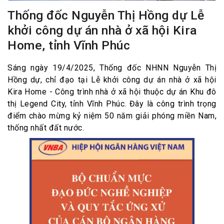
Thống đốc Nguyễn Thị Hồng dự Lễ
khởi công dự án nhà ở xã hội Kira
Home, tỉnh Vĩnh Phúc
Sáng ngày 19/4/2025, Thống đốc NHNN Nguyễn Thị
Hồng dự, chỉ đạo tại Lễ khởi công dự án nhà ở xã hội
Kira Home - Công trình nhà ở xã hội thuộc dự án Khu đô
thị Legend City, tỉnh Vĩnh Phúc. Đây là công trình trọng
điểm chào mừng kỷ niệm 50 năm giải phóng miền Nam,
thống nhất đất nước.