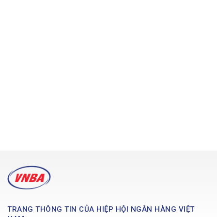
TRANG THÔNG TIN CỦA HIỆP HỘI NGÂN HÀNG VIỆT