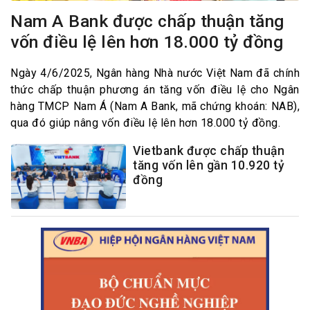
Nam A Bank được chấp thuận tăng
vốn điều lệ lên hơn 18.000 tỷ đồng
Ngày 4/6/2025, Ngân hàng Nhà nước Việt Nam đã chính
thức chấp thuận phương án tăng vốn điều lệ cho Ngân
hàng TMCP Nam Á (Nam A Bank, mã chứng khoán: NAB),
qua đó giúp nâng vốn điều lệ lên hơn 18.000 tỷ đồng.
Vietbank được chấp thuận
tăng vốn lên gần 10.920 tỷ
đồng