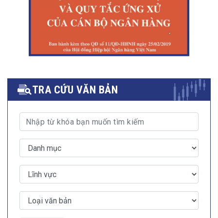
TRA CỨU VĂN BẢN