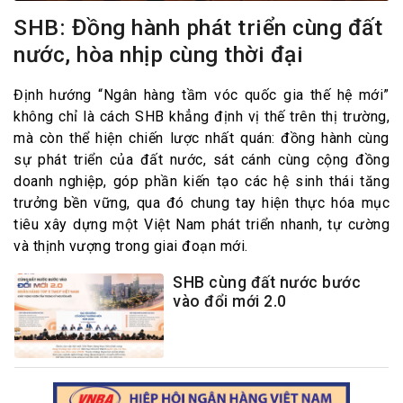
SHB: Đồng hành phát triển cùng đất
nước, hòa nhịp cùng thời đại
Định hướng “Ngân hàng tầm vóc quốc gia thế hệ mới”
không chỉ là cách SHB khẳng định vị thế trên thị trường,
mà còn thể hiện chiến lược nhất quán: đồng hành cùng
sự phát triển của đất nước, sát cánh cùng cộng đồng
doanh nghiệp, góp phần kiến tạo các hệ sinh thái tăng
trưởng bền vững, qua đó chung tay hiện thực hóa mục
tiêu xây dựng một Việt Nam phát triển nhanh, tự cường
và thịnh vượng trong giai đoạn mới.
SHB cùng đất nước bước
vào đổi mới 2.0