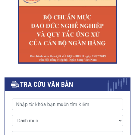
TRA CỨU VĂN BẢN