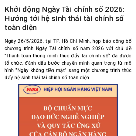
Khởi động Ngày Tài chính số 2026:
Hướng tới hệ sinh thái tài chính số
toàn diện
Ngày 26/5/2026, tại TP. Hồ Chí Minh, họp báo công bố
chương trình Ngày Tài chính số năm 2026 với chủ đề
"Thanh toán thông minh thúc đẩy tài chính số" đã được
tổ chức, đánh dấu bước chuyển mình quan trọng từ mô
hình "Ngày không tiền mặt" sang một chương trình thúc
đẩy hệ sinh thái tài chính số toàn diện.