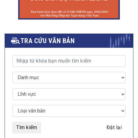
TRA CỨU VĂN BẢN
Tìm kiếm
Đặt lại