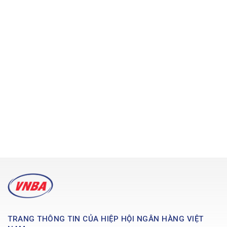
TRANG THÔNG TIN CỦA HIỆP HỘI NGÂN HÀNG VIỆT