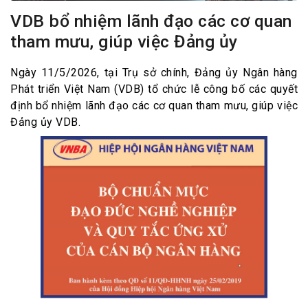
VDB bổ nhiệm lãnh đạo các cơ quan
tham mưu, giúp việc Đảng ủy
Ngày 11/5/2026, tại Trụ sở chính, Đảng ủy Ngân hàng
Phát triển Việt Nam (VDB) tổ chức lễ công bố các quyết
định bổ nhiệm lãnh đạo các cơ quan tham mưu, giúp việc
Đảng ủy VDB.