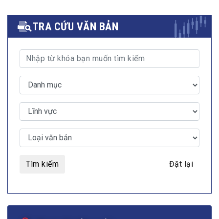
TRA CỨU VĂN BẢN
Tìm kiếm
Đặt lại