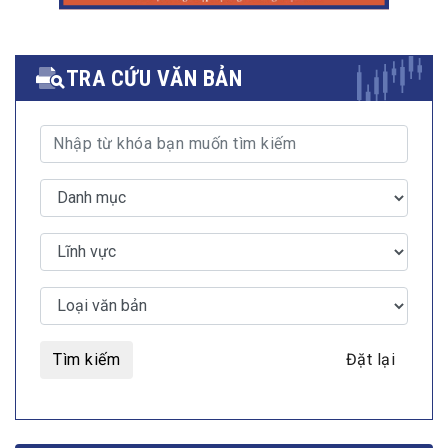
TRA CỨU VĂN BẢN
Tìm kiếm
Đặt lại