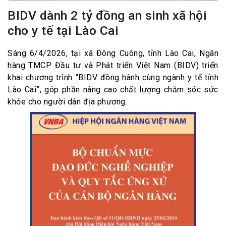
BIDV dành 2 tỷ đồng an sinh xã hội
cho y tế tại Lào Cai
Sáng 6/4/2026, tại xã Đông Cuông, tỉnh Lào Cai, Ngân
hàng TMCP Đầu tư và Phát triển Việt Nam (BIDV) triển
khai chương trình “BIDV đồng hành cùng ngành y tế tỉnh
Lào Cai”, góp phần nâng cao chất lượng chăm sóc sức
khỏe cho người dân địa phương.