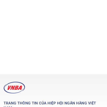
TRANG THÔNG TIN CỦA HIỆP HỘI NGÂN HÀNG VIỆT