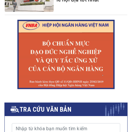
TRA CỨU VĂN BẢN